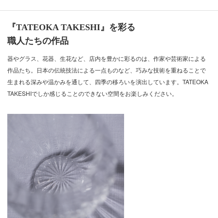
『TATEOKA TAKESHI』を彩る
職人たちの作品
器やグラス、花器、生花など、店内を豊かに彩るのは、作家や芸術家による
作品たち。日本の伝統技法による一点ものなど、巧みな技術を重ねることで
生まれる深みや温かみを通して、四季の移ろいを演出しています。TATEOKA
TAKESHIでしか感じることのできない空間をお楽しみください。