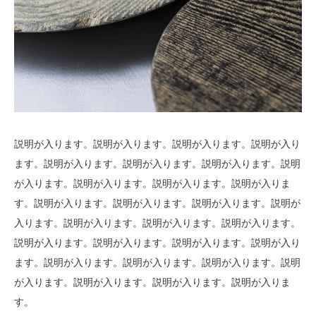
説明が入ります。説明が入ります。説明が入ります。説明が入り
ます。
説明が入ります。説明が入ります。
説明が入ります。説明
が入ります。説明が入ります。説明が入ります。説明が入りま
す。説明が入ります。説明が入ります。説明が入ります。説明が
入ります。説明が入ります。説明が入ります。説明が入ります。
説明が入ります。説明が入ります。説明が入ります。説明が入り
ます。説明が入ります。説明が入ります。
説明が入ります。説明
が入ります。説明が入ります。説明が入ります。説明が入りま
す。