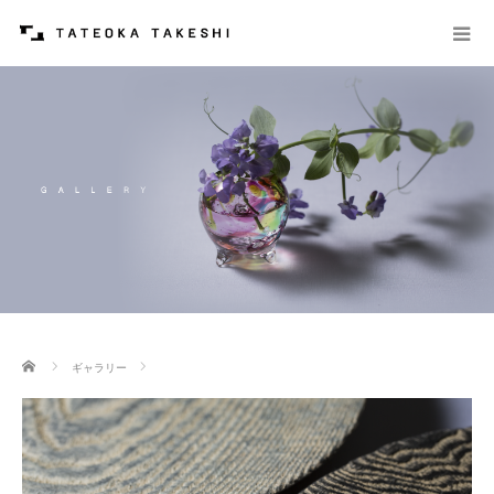
ホーム
ギャラリー