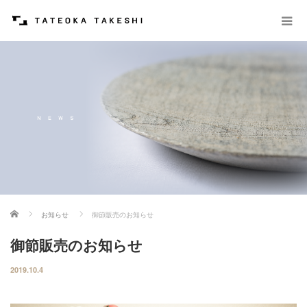
ホーム
お知らせ
御節販売のお知らせ
御節販売のお知らせ
2019.10.4